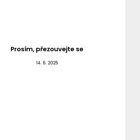
Nezařazené
Prosím, přezouvejte se
14. 6. 2025