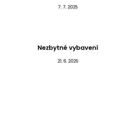
7. 7. 2025
Nezařazené
Nezbytné vybavení
21. 6. 2025