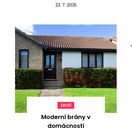
23. 7. 2025
ZBOŽÍ
Moderní brány v
domácnosti