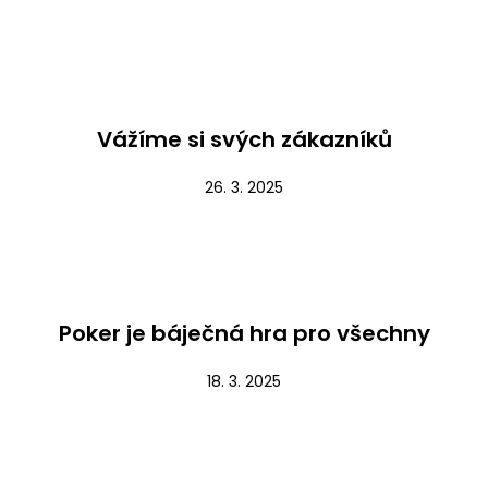
Nezařazené
Vážíme si svých zákazníků
26. 3. 2025
Nezařazené
Poker je báječná hra pro všechny
18. 3. 2025
Nezařazené