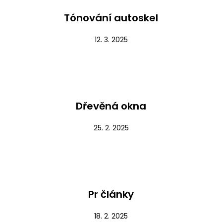
Tónování autoskel
12. 3. 2025
Nezařazené
Dřevěná okna
25. 2. 2025
Nezařazené
Pr články
18. 2. 2025