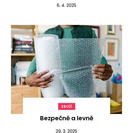
6. 4. 2025
ZBOŽÍ
Bezpečně a levně
29. 3. 2025