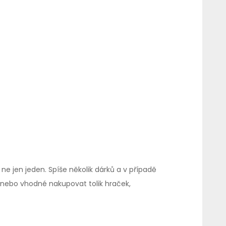
 jen jeden. Spíše několik dárků a v případě
nebo vhodné nakupovat tolik hraček,