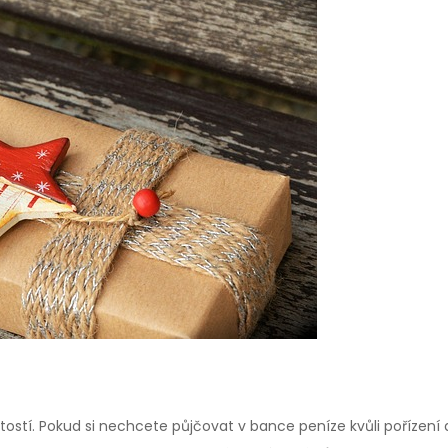
ostí. Pokud si nechcete půjčovat v bance peníze kvůli pořízení